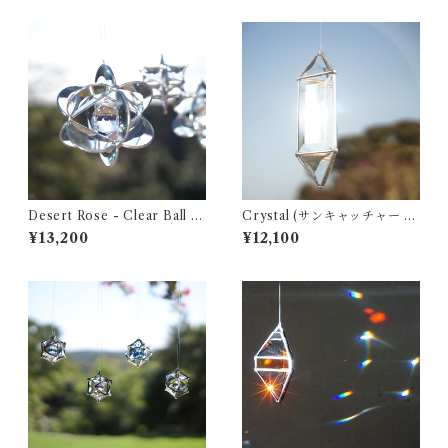
Desert Rose - Clear Ball (
Crystal (サンキャッチャー ・
3D サンキャッチャー )
ウォータープリズム)
¥13,200
¥12,100