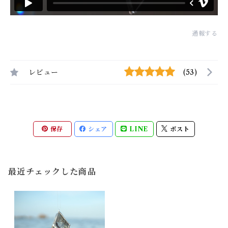
通報する
レビュー
(53)
保存
シェア
LINE
ポスト
最近チェックした商品