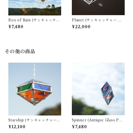
Box of Rain (サンキャッチャ
Planet (サンキャッチャー ・
ー ・ ウォータープリズム)
ウォータープリズム)
¥7,480
¥22,000
その他の商品
Starship (サンキャッチャー
Spinner (Antique Glass PN
・ ウォータープリズム)
K) (サンキャッチャー ・ ウォ
¥12,100
¥7,480
ータープリズム)