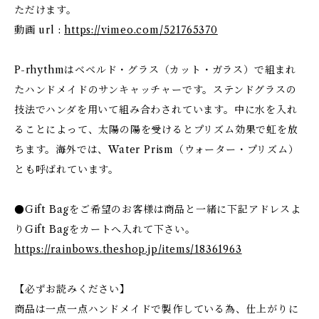
ただけます。
動画 url :
https://vimeo.com/521765370
P-rhythmはベベルド・グラス（カット・ガラス）で組まれ
たハンドメイドのサンキャッチャーです。ステンドグラスの
技法でハンダを用いて組み合わされています。中に水を入れ
ることによって、太陽の陽を受けるとプリズム効果で虹を放
ちます。海外では、Water Prism（ウォーター・プリズム）
とも呼ばれています。
●Gift Bagをご希望のお客様は商品と一緒に下記アドレスよ
りGift Bagをカートへ入れて下さい。
https://rainbows.theshop.jp/items/18361963
【必ずお読みください】
商品は一点一点ハンドメイドで製作している為、仕上がりに