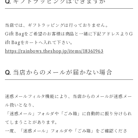
ギフトラッピングはできますか
当店では、ギフトラッピングは行っておりません。
Gift Bagをご希望のお客様は商品と一緒に下記アドレスよりG
ift Bagをカートへ入れて下さい。
https://rainbows.theshop.jp/items/18361963
当店からのメールが届かない場合
迷惑メールフィルタ機能により、当店からのメールが迷惑メー
ル扱いとなり、
「迷惑メール」フォルダや「ごみ箱」に自動的に振り分けられ
てしまうことがあります。
一度、「迷惑メール」フォルダや「ごみ箱」をご確認くださ