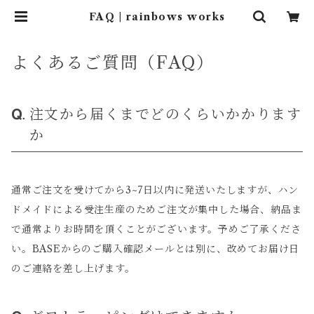
FAQ | rainbows works
よくあるご質問（FAQ）
注文から届くまでどのくらいかかります
か
通常ご注文を受けてから3~7日以内に発送いたしますが、ハン
ドメイドによる受注生産のためご注文が集中した場合、納品ま
で通常よりお時間を頂くことがございます。予めご了承くださ
い。BASEからのご購入確認メールとは別に、改めてお届け日
のご連絡を差し上げます。