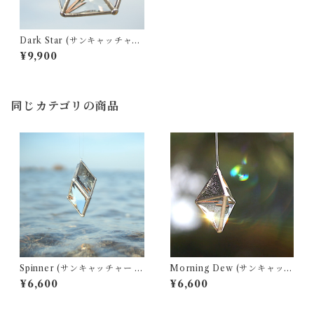
Dark Star (サンキャッチャー
・ ウォータープリズム)
¥9,900
同じカテゴリの商品
Spinner (サンキャッチャー ・
Morning Dew (サンキャッチ
ウォータープリズム)
ャー ・ ウォータープリズム)
¥6,600
¥6,600