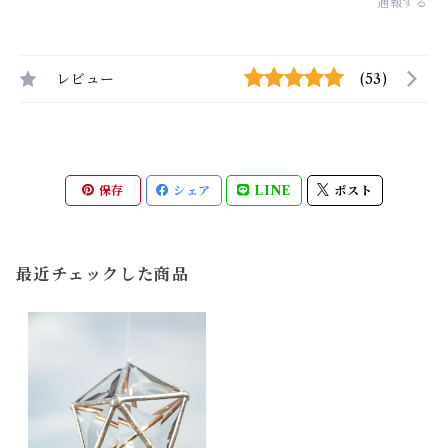
通報する
レビュー
(53)
保存
シェア
LINE
ポスト
最近チェックした商品