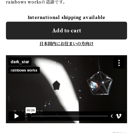
rainbows worksの造語です。
International shipping available
Add to cart
日本国内にお住まいの方向け