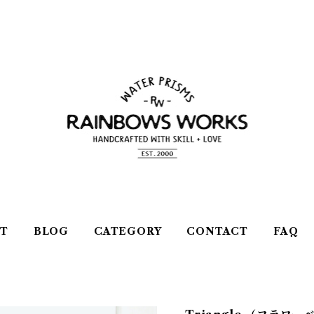
T
BLOG
CATEGORY
CONTACT
FAQ