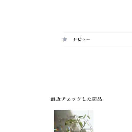
レビュー
最近チェックした商品