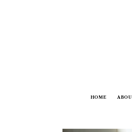
HOME
ABOU