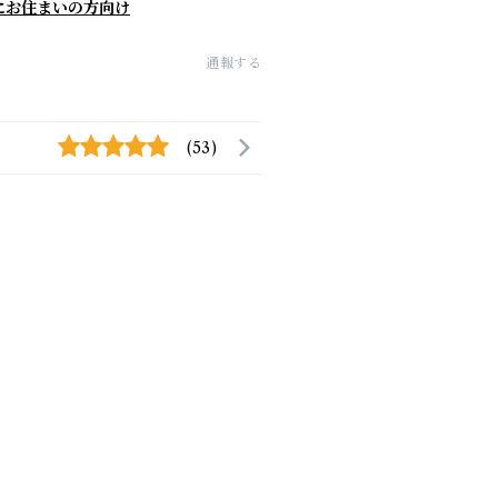
にお住まいの方向け
通報する
(53)