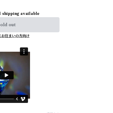
l shipping available
old out
にお住まいの方向け