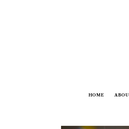
HOME
ABOU