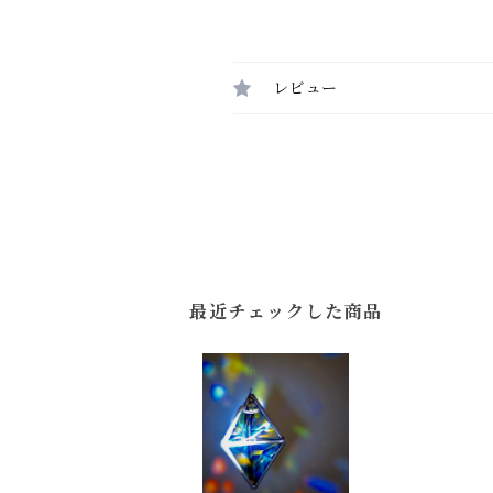
レビュー
最近チェックした商品