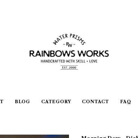
T
BLOG
CATEGORY
CONTACT
FAQ