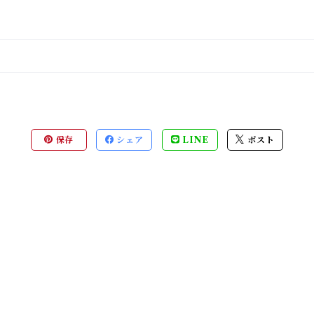
保存
シェア
LINE
ポスト