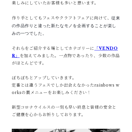
楽しみにしていたお客様も多いと思います。
従来
作り手としてもフェスやクラフトフェアに向けて、
の作品作りと違った新たなモノを企画することが楽し
みの一つでした。
それらをご紹介する場としてカテゴリーに
「VENDO
R」
を加えてみました。一点物であったり、少数の作品
がほとんどです。
ぼちぼちとアップしていきます。
定番とは違うフェスでしか出会えなかったrainbows w
orksの裏メニューをお楽しみください！
新型コロナウイルスの一刻も早い終息と皆様の安全と
ご健康を心からお祈りしております。