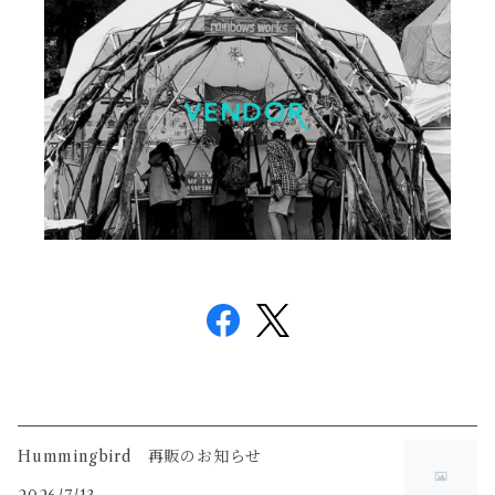
Hummingbird 再販のお知らせ